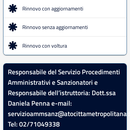
Rinnovo con aggiornamenti
Rinnovo senza aggiornamenti
Rinnovo con voltura
Responsabile del Servizio Procedimenti
Amministrativi e Sanzionatori e
Responsabile dell’istruttoria: Dott.ssa
Daniela Penna e-mail:
servizioammsanz@atocittametropolitanadi
Tel: 02/71049338