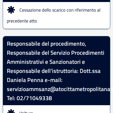
Cessazione dello scarico con riferimento al
precedente atto
Responsabile del procedimento,
Responsabile del Servizio Procedimenti
Amministrativi e Sanzionatori e
Responsabile dell’istruttoria: Dott.ssa
Daniela Penna e-mail:
servizioammsanz@atocittametropolitanadi
Tel: 02/71049338