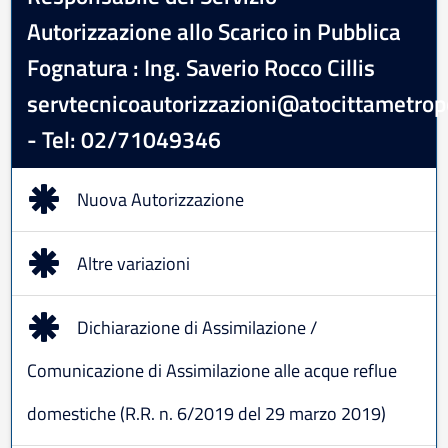
Autorizzazione allo Scarico in Pubblica
Fognatura : Ing. Saverio Rocco Cillis
servtecnicoautorizzazioni@atocittametropo
- Tel: 02/71049346
Nuova Autorizzazione
Altre variazioni
Dichiarazione di Assimilazione /
Comunicazione di Assimilazione alle acque reflue
domestiche (R.R. n. 6/2019 del 29 marzo 2019)